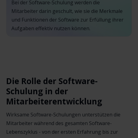
Bei der Software-Schulung werden die
Mitarbeiter darin geschult, wie sie die Merkmale
und Funktionen der Software zur Erfüllung ihrer
Aufgaben effektiv nutzen können.
Die Rolle der Software-
Schulung in der
Mitarbeiterentwicklung
Wirksame Software-Schulungen unterstützen die
Mitarbeiter während des gesamten Software-
Lebenszyklus - von der ersten Erfahrung bis zur