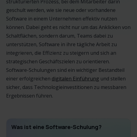
strukturierten Prozess, bei dem Mitarbeiter darin
geschult werden, wie sie neue oder vorhandene
Software in einem Unternehmen effektiv nutzen
können. Dabei geht es nicht nur um das Anklicken von
Schaltflächen, sondern darum, Teams dabei zu
unterstützen, Software in ihre tägliche Arbeit zu
integrieren, die Effizienz zu steigern und sich an
strategischen Geschäftszielen zu orientieren.
Software-Schulungen sind ein wichtiger Bestandteil
einer erfolgreichen
digitalen Einführung
und stellen
sicher, dass Technologieinvestitionen zu messbaren
Ergebnissen führen.
Was ist eine Software-Schulung?