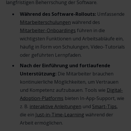
langfristigen Beherrschung der Software.
Während des Software-Rollouts:
Umfassende
Mitarbeiterschulungen
während des
Mitarbeiter-Onboardings
führen in die
wichtigsten Funktionen und Arbeitsabläufe ein,
häufig in Form von Schulungen, Video-Tutorials
oder geführten Lernpfaden.
Nach der Einführung und fortlaufende
Unterstützung:
Die Mitarbeiter brauchen
kontinuierliche Möglichkeiten, um Vertrauen
und Kompetenz aufzubauen. Tools wie
Digital-
Adoption-Platforms
bieten In-App-Support, wie
z. B.
interaktive Anleitungen
und
Smart-Tips
,
die ein
Just-in-Time-Learning
während der
Arbeit ermöglichen.