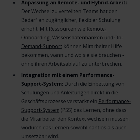
Anpassung an Remote- und Hybrid-Arbeit:
Der Wechsel zu verteilten Teams hat den
Bedarf an zugänglicher, flexibler Schulung
erhöht. Mit Ressourcen wie
Remote-
Onboarding
,
Wissensdatenbanken
und
On-
Demand-Support
können Mitarbeiter Hilfe
bekommen, wann und wo sie sie brauchen -
ohne ihren Arbeitsablauf zu unterbrechen.
Integration mit einem Performance-
Support-System:
Durch die Einbettung von
Schulungen und Anleitungen direkt in die
Geschäftsprozesse verstärkt ein
Performance-
Support-System
(PSS) das Lernen, ohne dass
die Mitarbeiter den Kontext wechseln müssen,
wodurch das Lernen sowohl nahtlos als auch
umsetzbar wird.