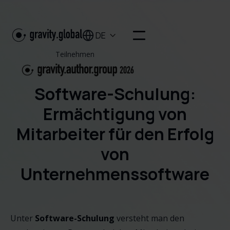
DE

Teilnehmen
Software-Schulung:
Ermächtigung von
Mitarbeiter für den Erfolg
von
Unternehmenssoftware
Unter
Software-Schulung
versteht man den