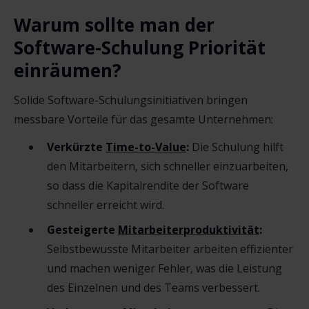
Warum sollte man der
Software-Schulung Priorität
einräumen?
Solide Software-Schulungsinitiativen bringen
messbare Vorteile für das gesamte Unternehmen:
Verkürzte
Time-to-Value
:
Die Schulung hilft
den Mitarbeitern, sich schneller einzuarbeiten,
so dass die Kapitalrendite der Software
schneller erreicht wird.
Gesteigerte
Mitarbeiterproduktivität
:
Selbstbewusste Mitarbeiter arbeiten effizienter
und machen weniger Fehler, was die Leistung
des Einzelnen und des Teams verbessert.