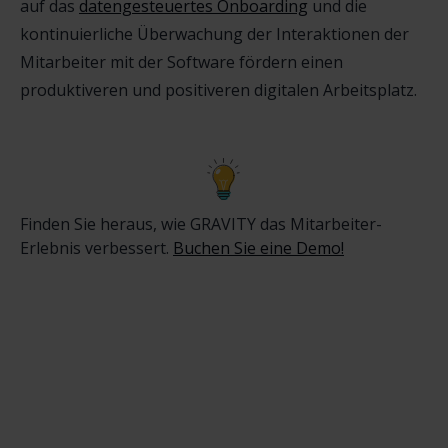
auf das
datengesteuertes Onboarding
und die
kontinuierliche Überwachung der Interaktionen der
Mitarbeiter mit der Software fördern einen
produktiveren und positiveren digitalen Arbeitsplatz.
Finden Sie heraus, wie GRAVITY das Mitarbeiter-
Erlebnis verbessert.
Buchen Sie eine Demo!