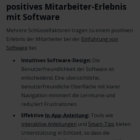
positives Mitarbeiter-Erlebnis
mit Software
Mehrere Schlüsselfaktoren tragen zu einem positiven
Erlebnis der Mitarbeiter bei der
Einführung von
Software
bei:
Intuitives Software-Design:
Die
Benutzerfreundlichkeit der Software ist
entscheidend. Eine übersichtliche,
benutzerfreundliche Oberfläche mit klarer
Navigation minimiert die Lernkurve und
reduziert Frustrationen.
Effektive
In-App-Anleitung
:
Tools wie
interaktive Anleitungen
und
Smart-Tips
bieten
Unterstützung in Echtzeit, so dass die