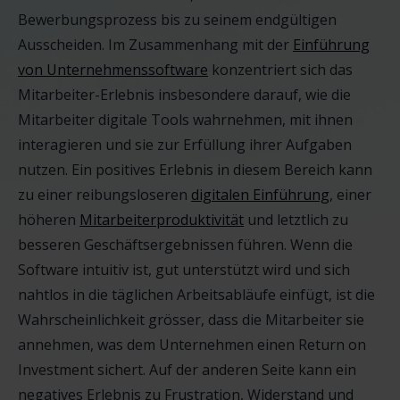
Bewerbungsprozess bis zu seinem endgültigen
Ausscheiden. Im Zusammenhang mit der
Einführung
von Unternehmenssoftware
konzentriert sich das
Mitarbeiter-Erlebnis insbesondere darauf, wie die
Mitarbeiter digitale Tools wahrnehmen, mit ihnen
interagieren und sie zur Erfüllung ihrer Aufgaben
nutzen. Ein positives Erlebnis in diesem Bereich kann
zu einer reibungsloseren
digitalen Einführung
, einer
höheren
Mitarbeiterproduktivität
und letztlich zu
besseren Geschäftsergebnissen führen. Wenn die
Software intuitiv ist, gut unterstützt wird und sich
nahtlos in die täglichen Arbeitsabläufe einfügt, ist die
Wahrscheinlichkeit grösser, dass die Mitarbeiter sie
annehmen, was dem Unternehmen einen Return on
Investment sichert. Auf der anderen Seite kann ein
negatives Erlebnis zu Frustration, Widerstand und