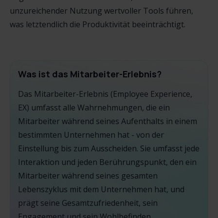
unzureichender Nutzung wertvoller Tools führen,
was letztendlich die Produktivität beeinträchtigt.
Was ist das Mitarbeiter-Erlebnis?
Das Mitarbeiter-Erlebnis (Employee Experience,
EX) umfasst alle Wahrnehmungen, die ein
Mitarbeiter während seines Aufenthalts in einem
bestimmten Unternehmen hat - von der
Einstellung bis zum Ausscheiden. Sie umfasst jede
Interaktion und jeden Berührungspunkt, den ein
Mitarbeiter während seines gesamten
Lebenszyklus mit dem Unternehmen hat, und
prägt seine Gesamtzufriedenheit, sein
Engagement und sein Wohlbefinden.