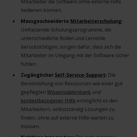
Mitarbeiter die Software ohne externe Hilfe
bedienen können.
Massgeschneiderte
Mitarbeiterschulung
:
Umfassende Schulungsprogramme, die
unterschiedliche Rollen und Lernstile
berücksichtigen, sorgen dafür, dass sich die
Mitarbeiter im Umgang mit der Software sicher
fühlen.
Zugänglicher
Self-Service-Support
:
Die
Bereitstellung von Ressourcen wie einer gut
gepflegten
Wissensdatenbank
und
kontextbezogener Hilfe
ermöglicht es den
Mitarbeitern, selbstständig Lösungen zu
finden, ohne auf externe Hilfe warten zu
müssen.