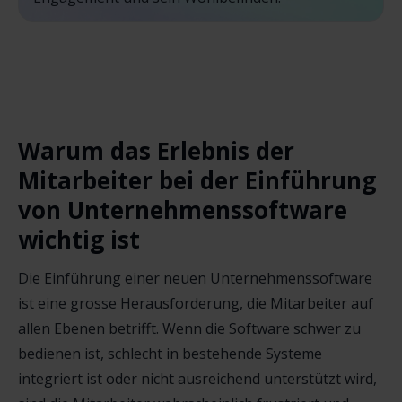
Warum das Erlebnis der
Mitarbeiter bei der Einführung
von Unternehmenssoftware
wichtig ist
Die Einführung einer neuen Unternehmenssoftware
ist eine grosse Herausforderung, die Mitarbeiter auf
allen Ebenen betrifft. Wenn die Software schwer zu
bedienen ist, schlecht in bestehende Systeme
integriert ist oder nicht ausreichend unterstützt wird,