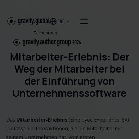
DE

Teilnehmen
Mitarbeiter-Erlebnis: Der
Weg der Mitarbeiter bei
der Einführung von
Unternehmenssoftware
Das
Mitarbeiter-Erlebnis
(Employee Experience, EX)
umfasst alle Interaktionen, die ein Mitarbeiter mit
seinem Unternehmen hat, vom ersten