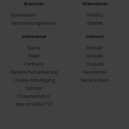
Branchen
Alternativen
Bankwesen
Whatfix
Versicherungswesen
WalkMe
Information
Connect
Suche
Kontakt
Team
LinkedIn
Partners
Youtube
Datenschutzerklärung
Newsletter
Cookie-Einwilligung
Service Desk
Glossar
Dokumentation
Was ist GRAVITY?