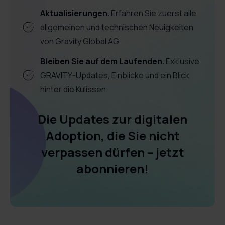
Aktualisierungen.
Erfahren Sie zuerst alle
allgemeinen und technischen Neuigkeiten
von Gravity Global AG.
Bleiben Sie auf dem Laufenden.
Exklusive
GRAVITY-Updates, Einblicke und ein Blick
hinter die Kulissen.
Die Updates zur digitalen
Adoption, die Sie nicht
verpassen dürfen – jetzt
abonnieren!