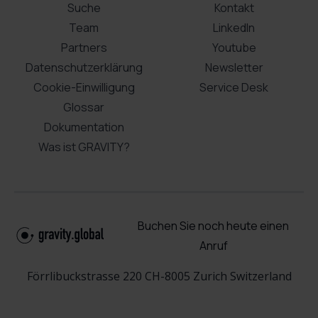
Suche
Kontakt
Team
LinkedIn
Partners
Youtube
Datenschutzerklärung
Newsletter
Cookie-Einwilligung
Service Desk
Glossar
Dokumentation
Was ist GRAVITY?
Buchen Sie noch heute einen
Anruf
Förrlibuckstrasse 220 CH-8005 Zurich Switzerland