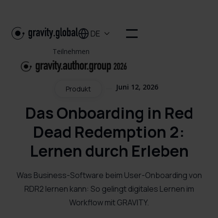
DE

Teilnehmen
Juni 12, 2026
Produkt
Das Onboarding in Red
Dead Redemption 2:
Lernen durch Erleben
Was Business-Software beim User-Onboarding von
RDR2 lernen kann: So gelingt digitales Lernen im
Workflow mit GRAVITY.