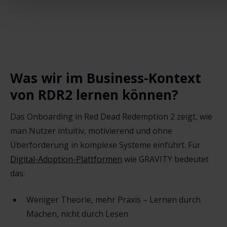
abonnieren!
Was wir im Business-Kontext
von RDR2 lernen können?
Das Onboarding in Red Dead Redemption 2 zeigt, wie
man Nutzer intuitiv, motivierend und ohne
Überforderung in komplexe Systeme einführt. Für
Digital-Adoption-Plattformen
wie GRAVITY bedeutet
das:
Weniger Theorie, mehr Praxis – Lernen durch
Machen, nicht durch Lesen