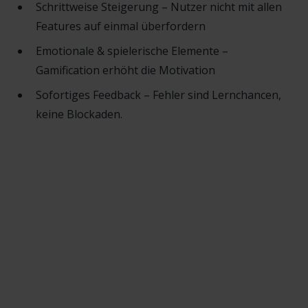
Schrittweise Steigerung – Nutzer nicht mit allen
Features auf einmal überfordern
Emotionale & spielerische Elemente –
Gamification erhöht die Motivation
Sofortiges Feedback – Fehler sind Lernchancen,
keine Blockaden.
Christoph Müller